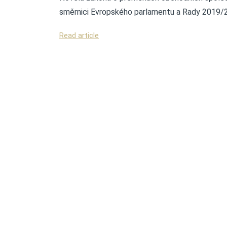
směrnici Evropského parlamentu a Rady 2019/21
Read article