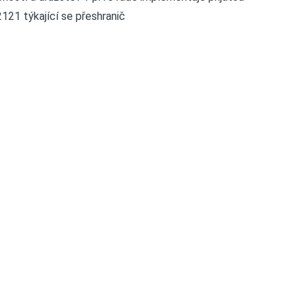
21 týkající se přeshranič