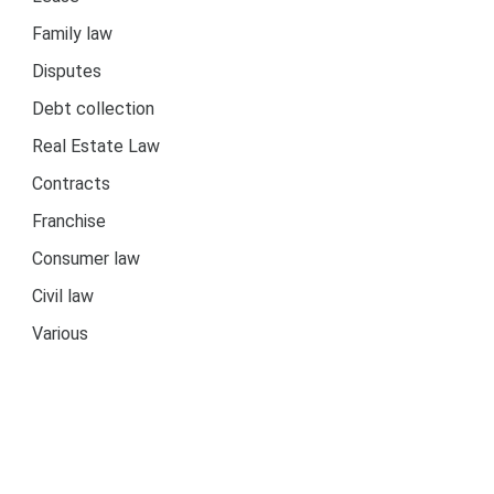
Family law
Disputes
Debt collection
Real Estate Law
Contracts
Franchise
Consumer law
Civil law
Various