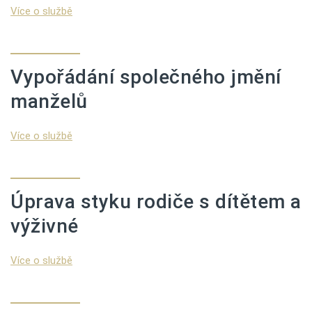
Více o službě
Vypořádání společného jmění
manželů
Více o službě
Úprava styku rodiče s dítětem a
výživné
Více o službě